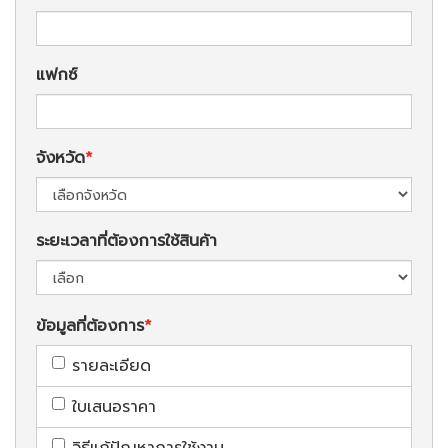
แฟกซ์
จังหวัด
ระยะเวลาที่ต้องการใช้สินค้า
ข้อมูลที่ต้องการ
รายละเอียด
ใบเสนอราคา
วิธีแก้ปัญหาการใช้งาน