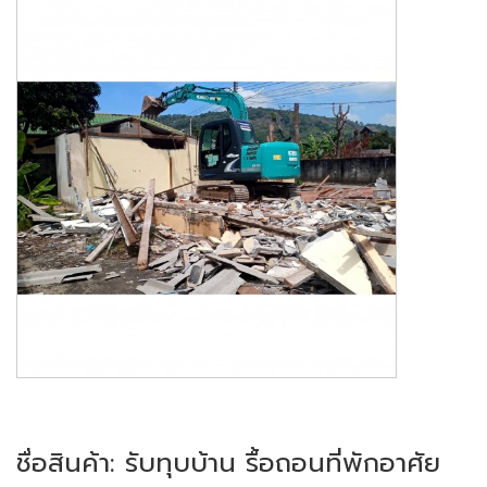
ชื่อสินค้า: รับทุบบ้าน รื้อถอนที่พักอาศัย