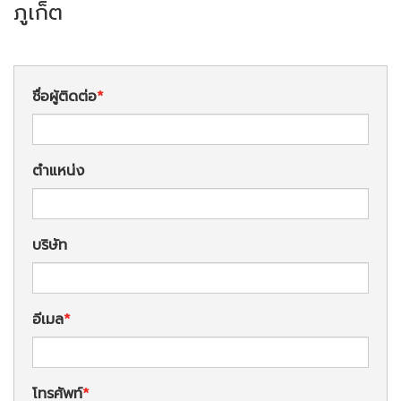
ภูเก็ต
ชื่อผู้ติดต่อ
ตำแหน่ง
บริษัท
อีเมล
โทรศัพท์