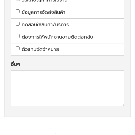
ข้อมูลการจัดส่งสินค้า
ทดสอบใช้สินค้า/บริการ
ต้องการให้พนักงานขายติดต่อกลับ
ตัวแทนจัดจำหน่าย
อื่นๆ